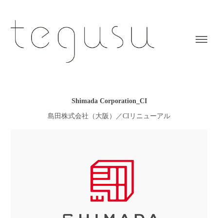
Shimada Corporation_CI
島田株式会社（大阪）／CIリニューアル