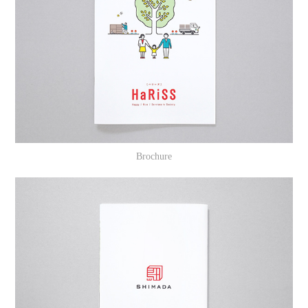
Brochure