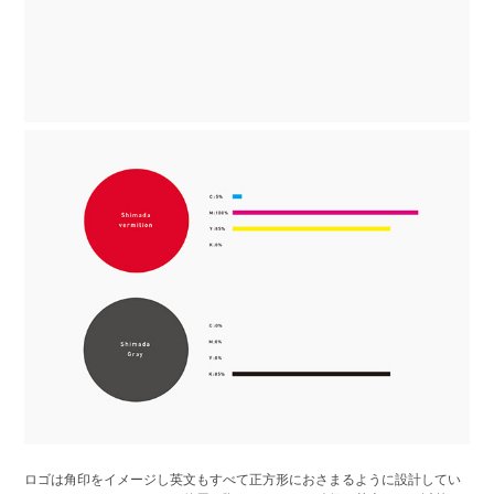
ロゴは角印をイメージし英文もすべて正方形におさまるように設計してい