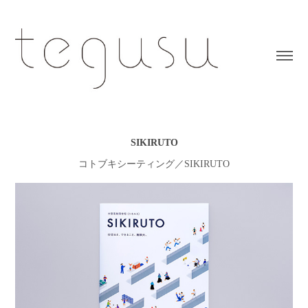
SIKIRUTO
コトブキシーティング／SIKIRUTO